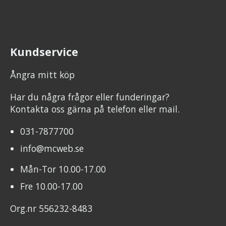
Kundservice
Ångra mitt köp
Har du några frågor eller funderingar?
Kontakta oss gärna på telefon eller mail.
031-7877700
info@mcweb.se
Mån-Tor 10.00-17.00
Fre 10.00-17.00
Org.nr 556232-8483