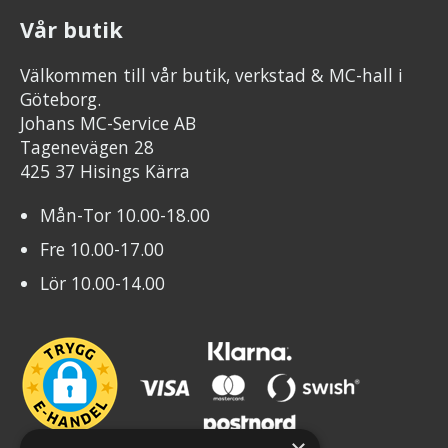
Vår butik
Välkommen till vår butik, verkstad & MC-hall i
Göteborg.
Johans MC-Service AB
Tagenevägen 28
425 37 Hisings Kärra
Mån-Tor 10.00-18.00
Fre 10.00-17.00
Lör 10.00-14.00