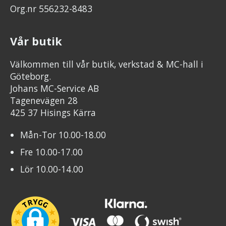
Org.nr 556232-8483
Vår butik
Välkommen till vår butik, verkstad & MC-hall i
Göteborg.
Johans MC-Service AB
Tagenevägen 28
425 37 Hisings Kärra
Mån-Tor 10.00-18.00
Fre 10.00-17.00
Lör 10.00-14.00