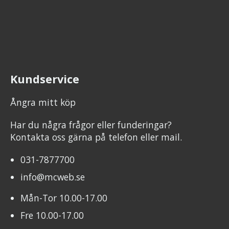
Kundservice
Ångra mitt köp
Har du några frågor eller funderingar?
Kontakta oss gärna på telefon eller mail.
031-7877700
info@mcweb.se
Mån-Tor 10.00-17.00
Fre 10.00-17.00