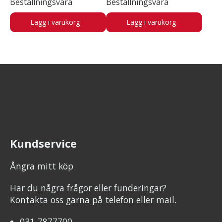
Beställningsvara
Beställningsvara
Lägg i varukorg
Lägg i varukorg
Kundservice
Ångra mitt köp
Har du några frågor eller funderingar?
Kontakta oss gärna på telefon eller mail.
031-7877700