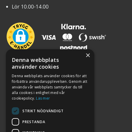
Lör 10.00-14.00
×
Denna webbplats
använder cookies
Denna webbplats använder cookies för att
förbättra användarupplevelsen. Genom att
använda vår webbplats samtycker du till
alla cookies i enlighet med vår
cookiepolicy.
Läs mer
STRIKT NÖDVÄNDIGT
PRESTANDA