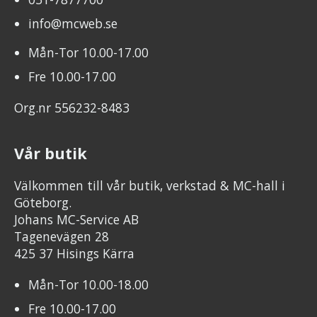
info@mcweb.se
Mån-Tor 10.00-17.00
Fre 10.00-17.00
Org.nr 556232-8483
Vår butik
Välkommen till vår butik, verkstad & MC-hall i
Göteborg.
Johans MC-Service AB
Tagenevägen 28
425 37 Hisings Kärra
Mån-Tor 10.00-18.00
Fre 10.00-17.00