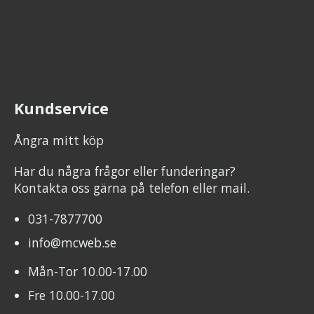
Kundservice
Ångra mitt köp
Har du några frågor eller funderingar?
Kontakta oss gärna på telefon eller mail.
031-7877700
info@mcweb.se
Mån-Tor 10.00-17.00
Fre 10.00-17.00