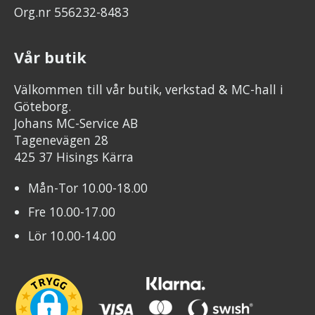
Org.nr 556232-8483
Vår butik
Välkommen till vår butik, verkstad & MC-hall i
Göteborg.
Johans MC-Service AB
Tagenevägen 28
425 37 Hisings Kärra
Mån-Tor 10.00-18.00
Fre 10.00-17.00
Lör 10.00-14.00