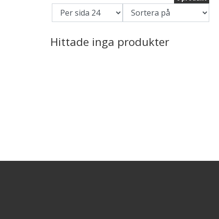
Hittade inga produkter