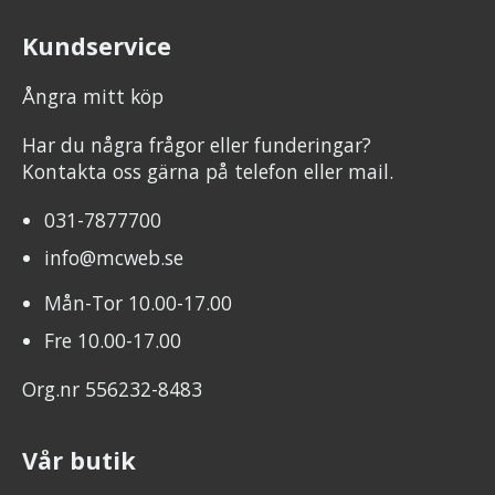
Kundservice
Ångra mitt köp
Har du några frågor eller funderingar?
Kontakta oss gärna på telefon eller mail.
031-7877700
info@mcweb.se
Mån-Tor 10.00-17.00
Fre 10.00-17.00
Org.nr 556232-8483
Vår butik