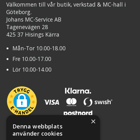
Välkommen till vår butik, verkstad & MC-hall i
Göteborg.
Johans MC-Service AB
Tagenevägen 28
425 37 Hisings Kärra
Mån-Tor 10.00-18.00
Fre 10.00-17.00
Lör 10.00-14.00
×
Denna webbplats
använder cookies