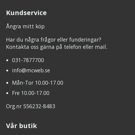
Kundservice
Ångra mitt köp
Har du några frågor eller funderingar?
Kontakta oss gärna på telefon eller mail.
031-7877700
info@mcweb.se
Mån-Tor 10.00-17.00
Fre 10.00-17.00
Org.nr 556232-8483
Vår butik