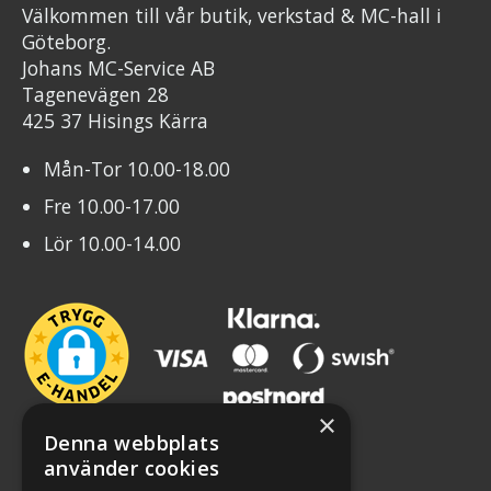
Välkommen till vår butik, verkstad & MC-hall i
Göteborg.
Johans MC-Service AB
Tagenevägen 28
425 37 Hisings Kärra
Mån-Tor 10.00-18.00
Fre 10.00-17.00
Lör 10.00-14.00
×
Denna webbplats
använder cookies