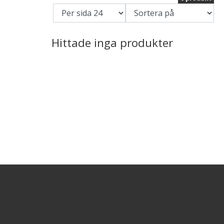
Hittade inga produkter