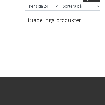
Hittade inga produkter