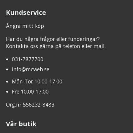
Kundservice
Ångra mitt köp
Har du några frågor eller funderingar?
Kontakta oss gärna på telefon eller mail.
031-7877700
info@mcweb.se
Mån-Tor 10.00-17.00
Fre 10.00-17.00
Org.nr 556232-8483
Vår butik