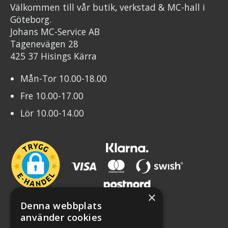
Välkommen till vår butik, verkstad & MC-hall i
Göteborg.
Johans MC-Service AB
Tagenevägen 28
425 37 Hisings Kärra
Mån-Tor 10.00-18.00
Fre 10.00-17.00
Lör 10.00-14.00
×
Denna webbplats
använder cookies