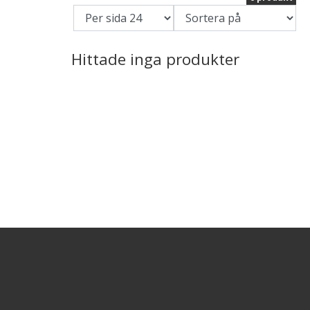
Hittade inga produkter