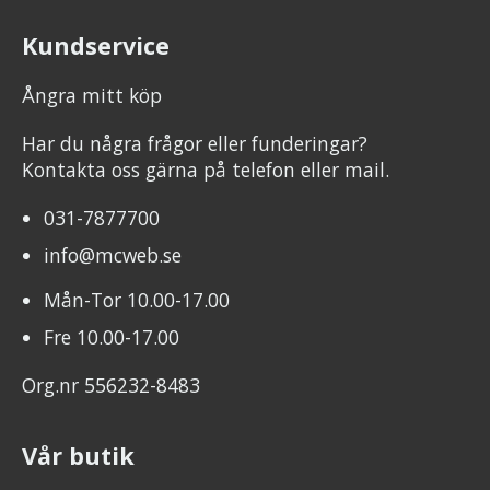
Kundservice
Ångra mitt köp
Har du några frågor eller funderingar?
Kontakta oss gärna på telefon eller mail.
031-7877700
info@mcweb.se
Mån-Tor 10.00-17.00
Fre 10.00-17.00
Org.nr 556232-8483
Vår butik