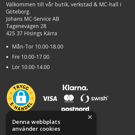
Välkommen till vår butik, verkstad & MC-hall i
Göteborg.
Johans MC-Service AB
Tagenevägen 28
425 37 Hisings Kärra
Mån-Tor 10.00-18.00
Fre 10.00-17.00
Lör 10.00-14.00
×
Denna webbplats
använder cookies