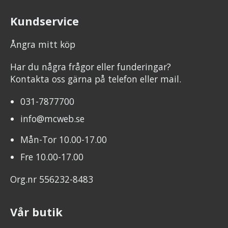
Kundservice
Ångra mitt köp
Har du några frågor eller funderingar?
Kontakta oss gärna på telefon eller mail.
031-7877700
info@mcweb.se
Mån-Tor 10.00-17.00
Fre 10.00-17.00
Org.nr 556232-8483
Vår butik