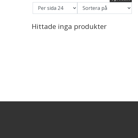
Hittade inga produkter