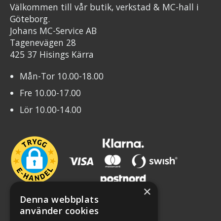
Välkommen till vår butik, verkstad & MC-hall i
Göteborg.
Johans MC-Service AB
Tagenevägen 28
425 37 Hisings Kärra
Mån-Tor 10.00-18.00
Fre 10.00-17.00
Lör 10.00-14.00
×
Denna webbplats
använder cookies