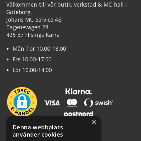
Välkommen till vår butik, verkstad & MC-hall i
Göteborg.
Johans MC-Service AB
Tagenevägen 28
425 37 Hisings Kärra
Mån-Tor 10.00-18.00
Fre 10.00-17.00
Lör 10.00-14.00
×
Denna webbplats
använder cookies