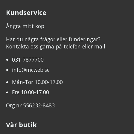
Kundservice
Ångra mitt köp
Har du några frågor eller funderingar?
Kontakta oss gärna på telefon eller mail.
031-7877700
info@mcweb.se
Mån-Tor 10.00-17.00
Fre 10.00-17.00
Org.nr 556232-8483
Vår butik