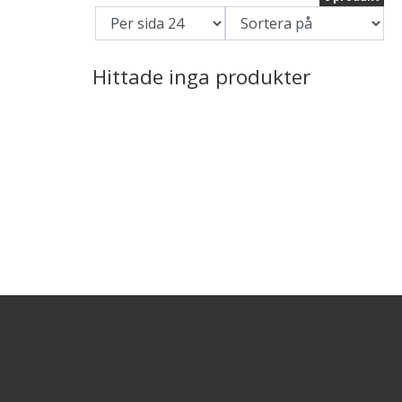
Hittade inga produkter