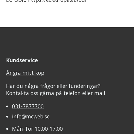
Kundservice
Ångra mitt köp
Har du några frågor eller funderingar?
Kontakta oss gärna på telefon eller mail.
031-7877700
info@mcweb.se
Mån-Tor 10.00-17.00