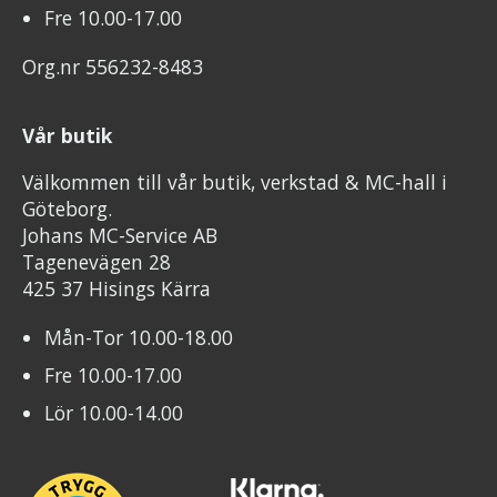
Fre 10.00-17.00
Org.nr 556232-8483
Vår butik
Välkommen till vår butik, verkstad & MC-hall i
Göteborg.
Johans MC-Service AB
Tagenevägen 28
425 37 Hisings Kärra
Mån-Tor 10.00-18.00
Fre 10.00-17.00
Lör 10.00-14.00