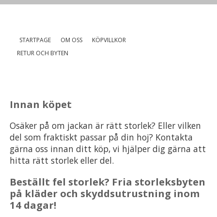
STARTPAGE
OM OSS
KÖPVILLKOR
RETUR OCH BYTEN
Innan köpet
Osäker på om jackan är rätt storlek? Eller vilken
del som fraktiskt passar på din hoj? Kontakta
gärna oss innan ditt köp, vi hjälper dig gärna att
hitta rätt storlek eller del.
Beställt fel storlek? Fria storleksbyten
på kläder och skyddsutrustning inom
14 dagar!