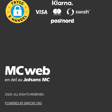
2026. ALL RIGHTS RESERVED.
POWERED BY EMPORI CMS