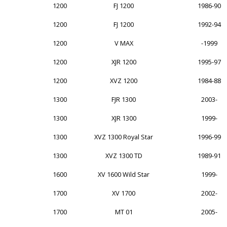
1200
FJ 1200
1986-90
1200
FJ 1200
1992-94
1200
V MAX
-1999
1200
XJR 1200
1995-97
1200
XVZ 1200
1984-88
1300
FJR 1300
2003-
1300
XJR 1300
1999-
1300
XVZ 1300 Royal Star
1996-99
1300
XVZ 1300 TD
1989-91
1600
XV 1600 Wild Star
1999-
1700
XV 1700
2002-
1700
MT 01
2005-