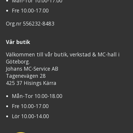
Mån-Tor 10.00-17.00
Fre 10.00-17.00
Org.nr 556232-8483
Vår butik
Välkommen till vår butik, verkstad & MC-hall i
Göteborg.
Johans MC-Service AB
Tagenevägen 28
425 37 Hisings Kärra
Mån-Tor 10.00-18.00
Fre 10.00-17.00
Lör 10.00-14.00